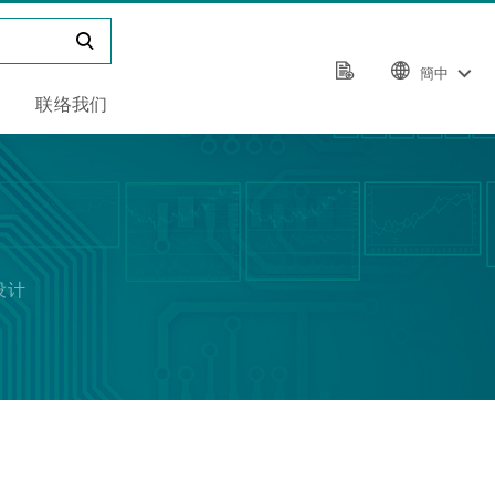
簡中
联络我们
设计