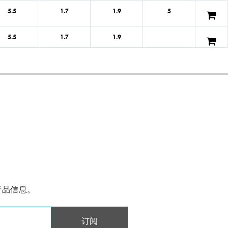
5.5
1.7
1.9
5
5.5
1.7
1.9
5.5
1.7
1.9
5.5
1.7
1.9
5.5
1.9
2.2
5.5
1.9
2.2
5.5
1.9
2.2
产品信息。
5.5
1.9
2.2
5.5
1.7
1.95
订阅