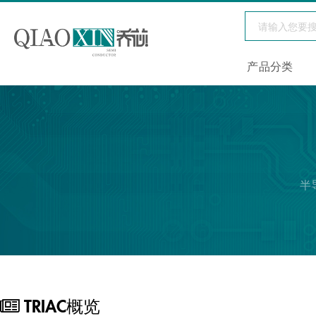
产品分类
半
TRIAC概览