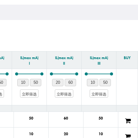
mA)
IL(max mA)
IL(max mA)
IL(max mA)
BUY
I
II
III
选
立即筛选
立即筛选
立即筛选
50
60
50
10
20
10