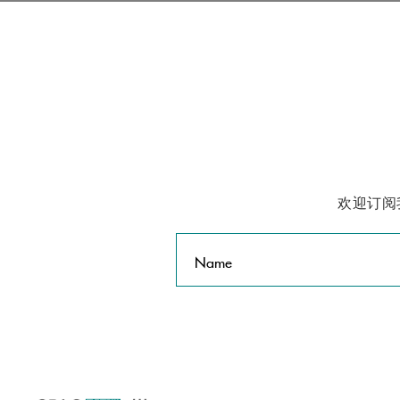
欢迎订阅
Name