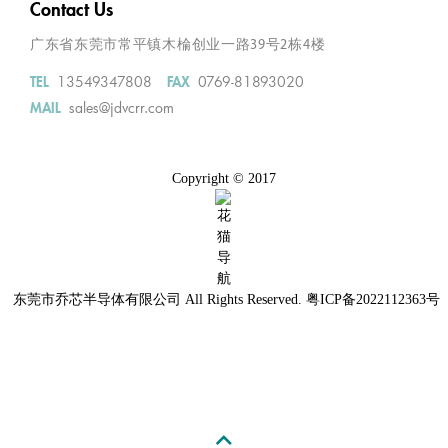
Contact Us
广东省东莞市常平镇木棆创业一路39号2栋4楼
13549347808
0769-81893020
TEL
FAX
sales@jdvcrr.com
MAIL
Copyright © 2017
东莞市乔芯半导体有限公司
All Rights Reserved.
粤ICP备2022112363号