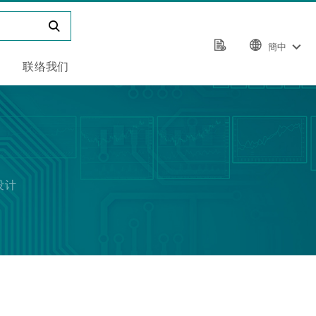
簡中
联络我们
设计