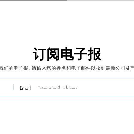
订阅电子报
我们的电子报, 请输入您的姓名和电子邮件以收到最新公司及
Email