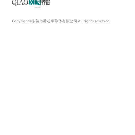
Copyright©东莞市乔芯半导体有限公司.All rights reserved.