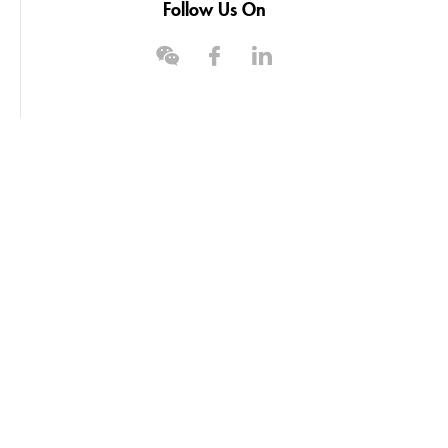
Follow Us On