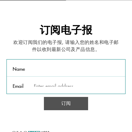
订阅电子报
欢迎订阅我们的电子报, 请输入您的姓名和电子邮
件以收到最新公司及产品信息。
Name
Email
订阅