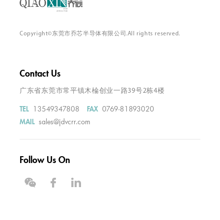
Copyright©东莞市乔芯半导体有限公司.All rights reserved.
Contact Us
广东省东莞市常平镇木棆创业一路39号2栋4楼
13549347808
0769-81893020
TEL
FAX
sales@jdvcrr.com
MAIL
Follow Us On