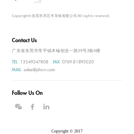
Copyright©东莞市乔芯半导体有限公司.All rights reserved.
Contact Us
广东省东莞市常平镇木棆创业一路39号2栋4楼
13549347808
0769-81893020
TEL
FAX
sales@jdvcrr.com
MAIL
Follow Us On
Copyright © 2017