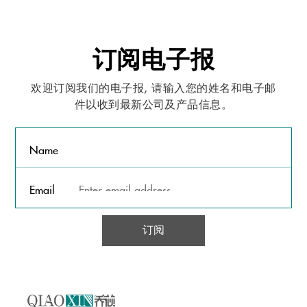
订阅电子报
欢迎订阅我们的电子报, 请输入您的姓名和电子邮
件以收到最新公司及产品信息。
Name
Email
订阅