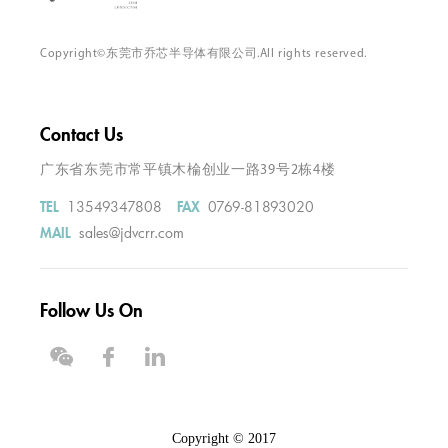
Copyright©东莞市乔芯半导体有限公司.All rights reserved.
Contact Us
广东省东莞市常平镇木棆创业一路39号2栋4楼
13549347808
0769-81893020
TEL
FAX
sales@jdvcrr.com
MAIL
Follow Us On
Copyright © 2017