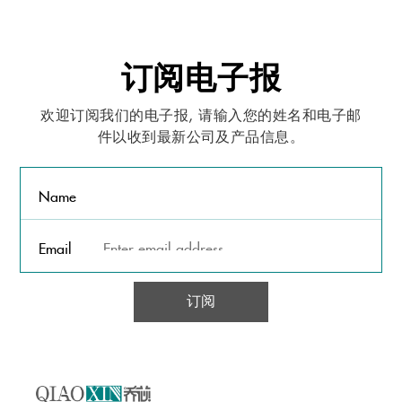
订阅电子报
欢迎订阅我们的电子报, 请输入您的姓名和电子邮
件以收到最新公司及产品信息。
Name
Email
订阅