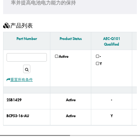
率并提高电池电力能力的保持
产品列表
Part Number
Product Status
AEC-Q101
Qualified
Active
-
Y
重置所有条件
2SB1429
Active
-
BCP53-16-AU
Active
Y