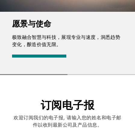
愿景与使命
极致融合智慧与科技，展现专业与速度，洞悉趋势
变化，酿造价值无限。
订阅电子报
欢迎订阅我们的电子报, 请输入您的姓名和电子邮
件以收到最新公司及产品信息。