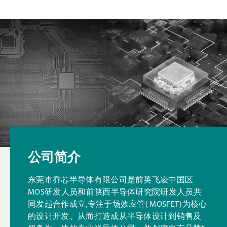
公司简介
东莞市乔芯半导体有限公司是前英飞凌中国区
MOS研发人员和前陕西半导体研究院研发人员共
同发起合作成立,专注于场效应管( MOSFET)为核心
的设计开发、从而打造成从半导体设计到销售及