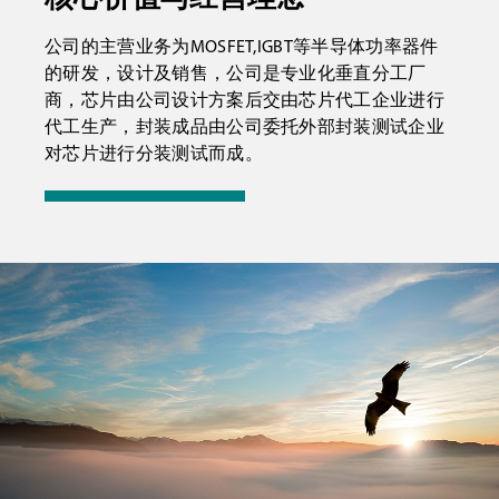
公司的主营业务为MOSFET,IGBT等半导体功率器件
的研发，设计及销售，公司是专业化垂直分工厂
商，芯片由公司设计方案后交由芯片代工企业进行
代工生产，封装成品由公司委托外部封装测试企业
对芯片进行分装测试而成。