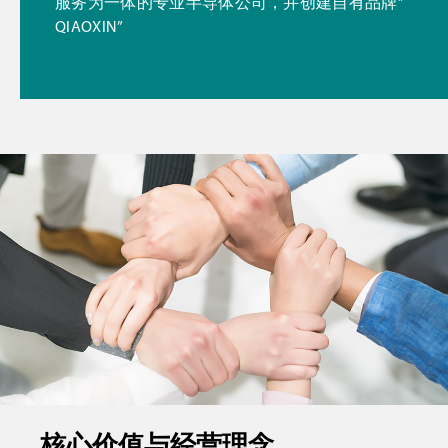
服务为一体的专业半导体公司，并创建自有品牌”
QIAOXIN”
核心价值与经营理念