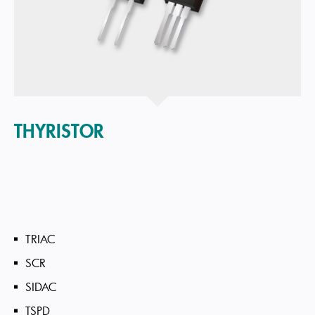
THYRISTOR
TRIAC
SCR
SIDAC
TSPD