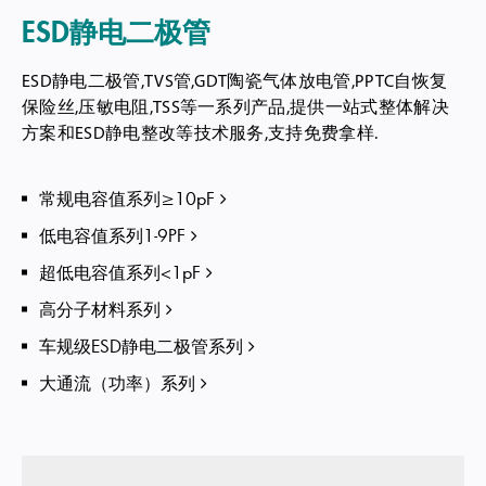
ESD静电二极管
ESD静电二极管,TVS管,GDT陶瓷气体放电管,PPTC自恢复
保险丝,压敏电阻,TSS等一系列产品,提供一站式整体解决
方案和ESD静电整改等技术服务,支持免费拿样.
常规电容值系列≥10pF
低电容值系列1-9PF
超低电容值系列<1pF
高分子材料系列
车规级ESD静电二极管系列
大通流（功率）系列