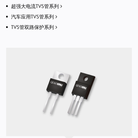
超强大电流TVS管系列
汽车应用TVS管系列
TVS管双路保护系列