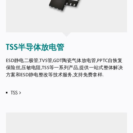
TSS半导体放电管
ESD静电二极管,TVS管,GDT陶瓷气体放电管,PPTC自恢复
保险丝,压敏电阻,TSS等一系列产品,提供一站式整体解决
方案和ESD静电整改等技术服务,支持免费拿样.
TSS