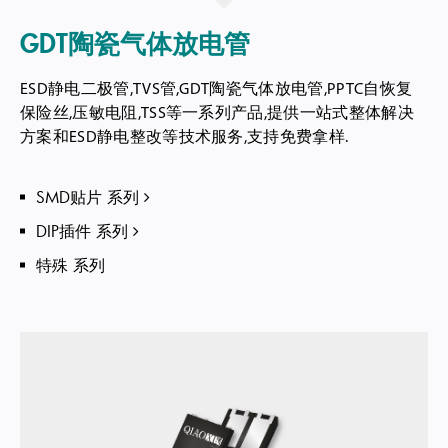
GDT陶瓷气体放电管
ESD静电二极管,TVS管,GDT陶瓷气体放电管,PPTC自恢复
保险丝,压敏电阻,TSS等一系列产品,提供一站式整体解决
方案和ESD静电整改等技术服务,支持免费拿样.
SMD贴片 系列
DIP插件 系列
特殊 系列