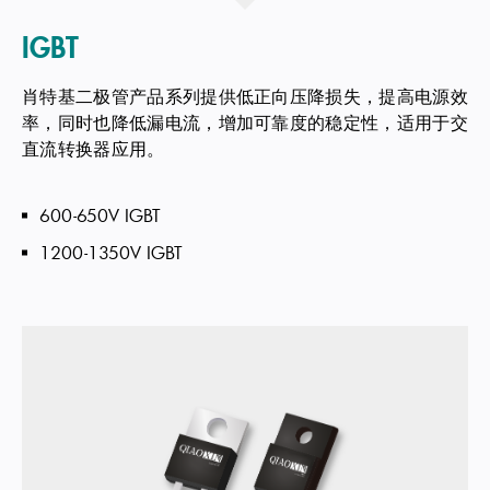
IGBT
肖特基二极管产品系列提供低正向压降损失，提高电源效
率，同时也降低漏电流，增加可靠度的稳定性，适用于交
直流转换器应用。
600-650V IGBT
1200-1350V IGBT