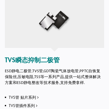
TVS瞬态抑制二极管
ESD静电二极管,TVS管,GDT陶瓷气体放电管,PPTC自恢复
保险丝,压敏电阻,TSS等一系列产品,提供一站式整体解决
方案和ESD静电整改等技术服务,支持免费拿样.
TVS管 贴片系列
TVS管插件系列