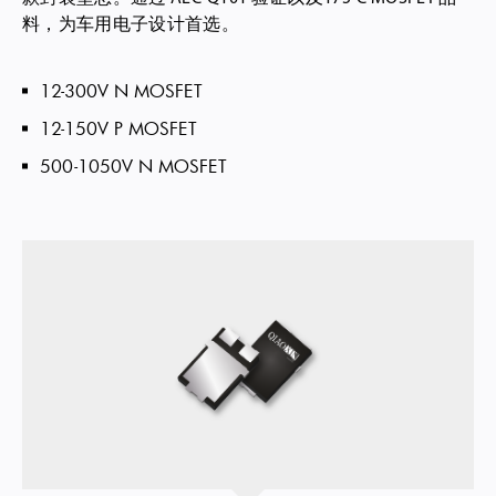
料，为车用电子设计首选。
12-300V N MOSFET
12-150V P MOSFET
500-1050V N MOSFET