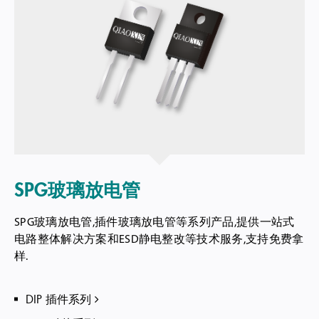
SPG玻璃放电管
SPG玻璃放电管,插件玻璃放电管等系列产品,提供一站式
电路整体解决方案和ESD静电整改等技术服务,支持免费拿
样.
DIP 插件系列