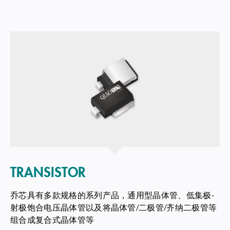
TRANSISTOR
乔芯具有多款规格的系列产品，通用型晶体管、低集极-
射极饱合电压晶体管以及将晶体管/二极管/齐纳二极管等
组合成复合式晶体管等