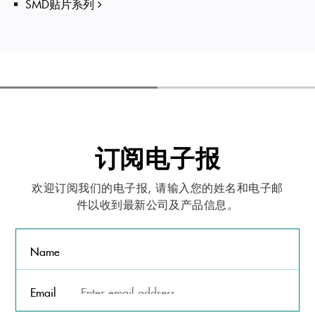
SMD贴片系列
订阅电子报
欢迎订阅我们的电子报, 请输入您的姓名和电子邮
件以收到最新公司及产品信息。
Name
Email