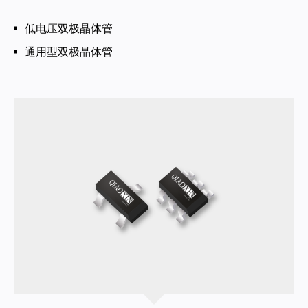
低电压双极晶体管
通用型双极晶体管