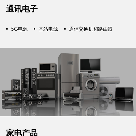
通讯电子
5G电源
基站电源
通信交换机和路由器
家电产品