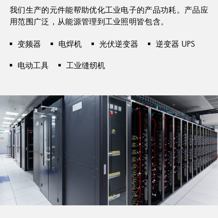
我们生产的元件能帮助优化工业电子的产品功耗。产品应
用范围广泛，从能源管理到工业照明皆包含。
变频器
电焊机
光伏逆变器
逆变器 UPS
电动工具
工业缝纫机