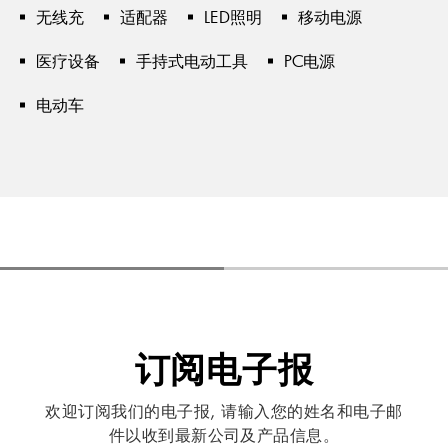
无线充
适配器
LED照明
移动电源
医疗设备
手持式电动工具
PC电源
电动车
订阅电子报
欢迎订阅我们的电子报, 请输入您的姓名和电子邮
件以收到最新公司及产品信息。