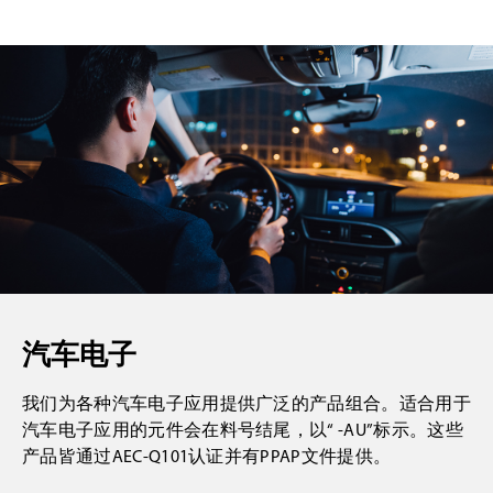
家电产品
消费电子
汽车电子
我们为各种汽车电子应用提供广泛的产品组合。适合用于
汽车电子应用的元件会在料号结尾，以“ -AU”标示。这些
产品皆通过AEC-Q101认证并有PPAP文件提供。