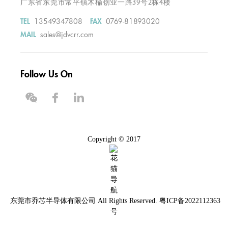
广东省东莞市常平镇木棆创业一路39号2栋4楼
13549347808
0769-81893020
TEL
FAX
sales@jdvcrr.com
MAIL
Follow Us On
Copyright © 2017
东莞市乔芯半导体有限公司
All Rights Reserved.
粤ICP备2022112363
号