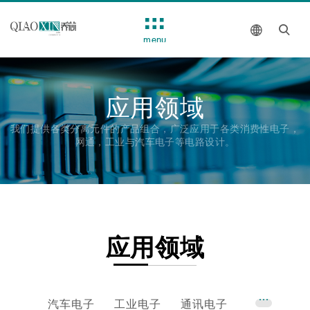
menu
应用领域
我们提供各类分离元件的产品组合，广泛应用于各类消费性电子，
网通，工业与汽车电子等电路设计。
应用领域
汽车电子
工业电子
通讯电子