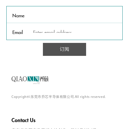
Name
Email
订阅
Copyright©东莞市乔芯半导体有限公司.All rights reserved.
Contact Us