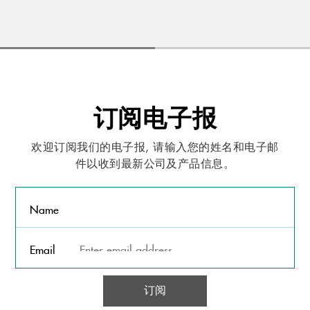
订阅电子报
欢迎订阅我们的电子报, 请输入您的姓名和电子邮
件以收到最新公司及产品信息。
Name
Email
订阅