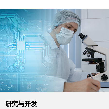
研究与开发