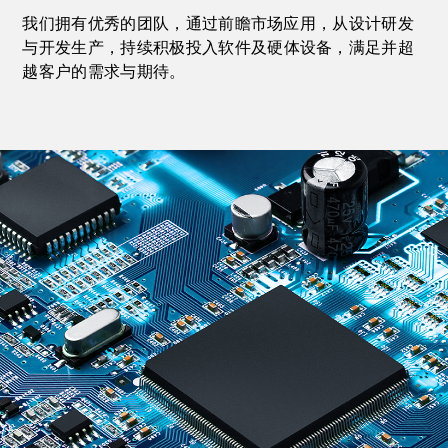
我们
拥有优秀的团队，通过前瞻市场应用，从设计研发
与开发生产，持续积极投入软件及硬体设备，满足并超
越客户的需求与期待。