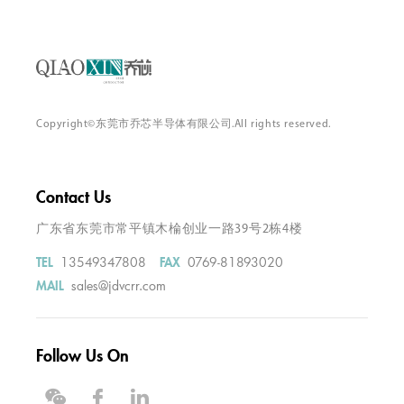
Copyright©东莞市乔芯半导体有限公司.All rights reserved.
Contact Us
广东省东莞市常平镇木棆创业一路39号2栋4楼
13549347808
0769-81893020
TEL
FAX
sales@jdvcrr.com
MAIL
Follow Us On