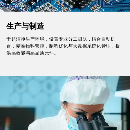
生产与制造
于超洁净生产环境，设置专业分工团队，结合自动机
台，精准物料管控，制程优化与大数据系统化管理，提
供高效能与高品质元件。