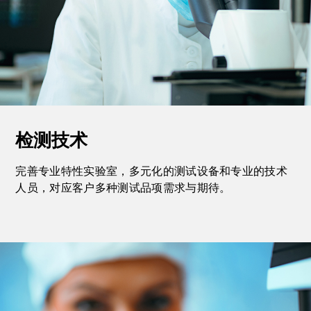
检测技术
完善专业特性实验室，多元化的测试设备和专业的技术
人员，对应客户多种测试品项需求与期待。