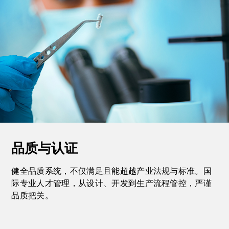
品质与认证
健全品质系统，不仅满足且能超越产业法规与标准。国
际专业人才管理，从设计、开发到生产流程管控，严谨
品质把关。