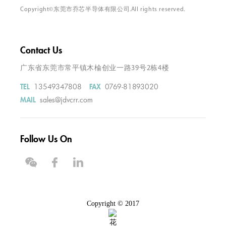
Copyright©东莞市乔芯半导体有限公司.All rights reserved.
Contact Us
广东省东莞市常平镇木棆创业一路39号2栋4楼
13549347808
0769-81893020
TEL
FAX
sales@jdvcrr.com
MAIL
Follow Us On
Copyright © 2017