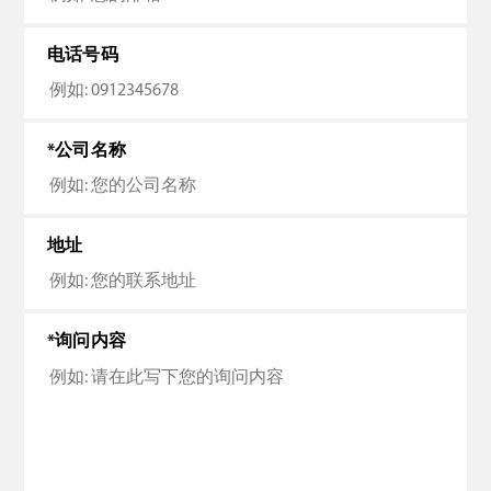
电话号码
公司名称
地址
询问内容