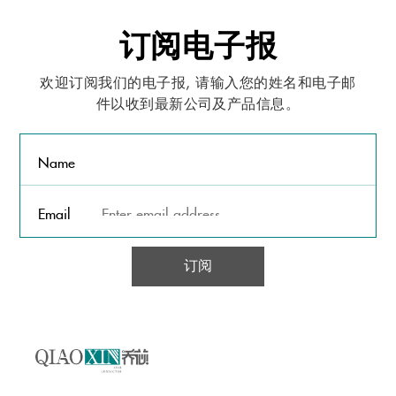
订阅电子报
欢迎订阅我们的电子报, 请输入您的姓名和电子邮
件以收到最新公司及产品信息。
Name
Email
订阅