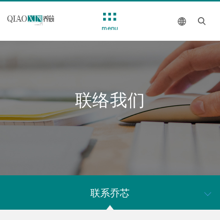
menu
联络我们
联系乔芯