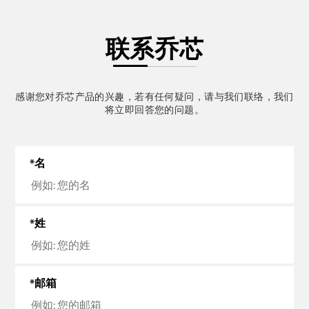
联系乔芯
感谢您对乔芯产品的兴趣，若有任何疑问，请与我们联络，我们
将立即回答您的问题。
名
姓
邮箱