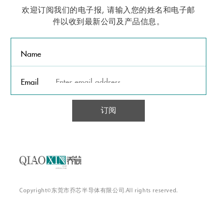
欢迎订阅我们的电子报, 请输入您的姓名和电子邮
件以收到最新公司及产品信息。
Name
Email
订阅
Copyright©东莞市乔芯半导体有限公司.All rights reserved.