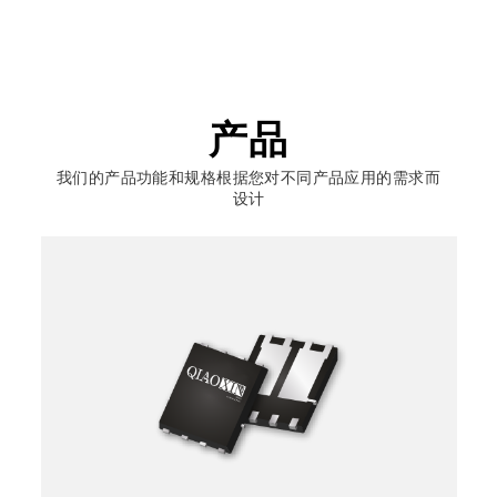
汽车电子
工业电子
家电产品
产品
我们的产品功能和规格根据您对不同产品应用的需求而
设计