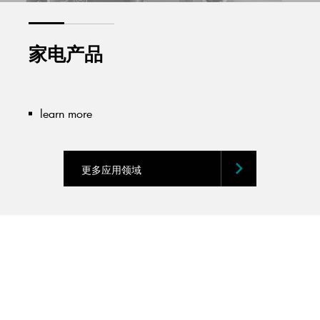
家电产品
learn more
更多应用领域