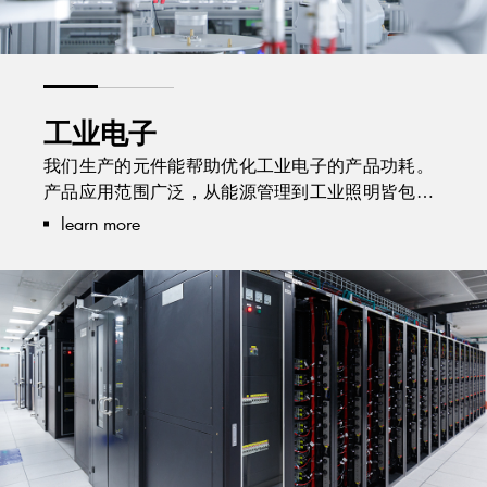
工业电子
我们生产的元件能帮助优化工业电子的产品功耗。
产品应用范围广泛，从能源管理到工业照明皆包
含。
learn more