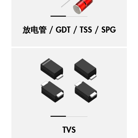
放电管 / GDT / TSS / SPG
TVS