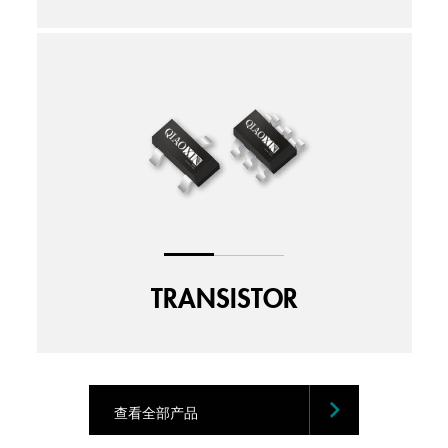
TRANSISTOR
查看全部产品