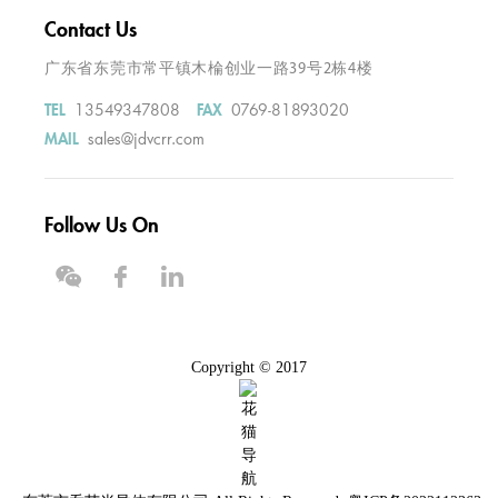
Contact Us
广东省东莞市常平镇木棆创业一路39号2栋4楼
13549347808
0769-81893020
TEL
FAX
sales@jdvcrr.com
MAIL
Follow Us On
Copyright © 2017