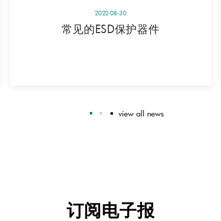
2022-08-30
常见的ESD保护器件
view all news
订阅电子报