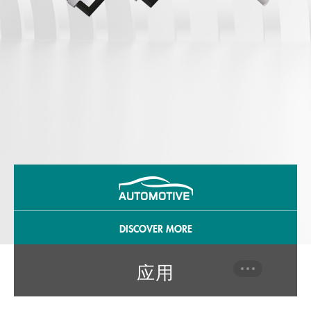
DISCOVER MORE
应用