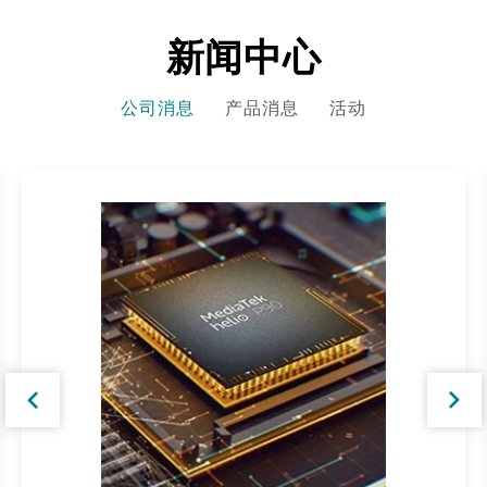
新闻中心
公司消息
产品消息
活动