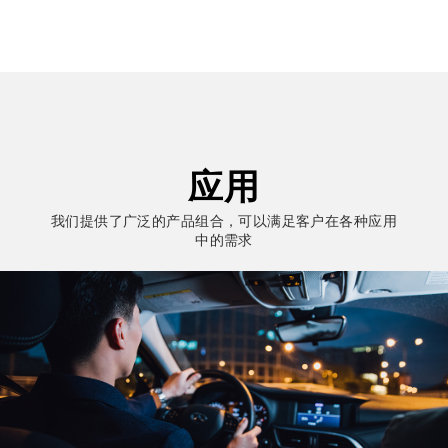
应用
我们提供了广泛的产品组合，可以满足客户在各种应用
中的需求