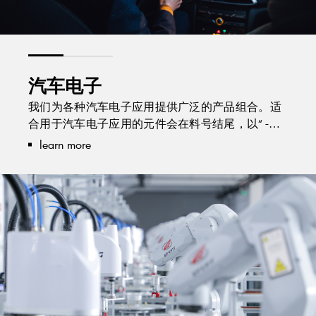
汽车电子
我们为各种汽车电子应用提供广泛的产品组合。适
合用于汽车电子应用的元件会在料号结尾，以“ -
AU”标示。这些产品皆通过AEC-Q101认证并有
learn more
PPAP文件提供。