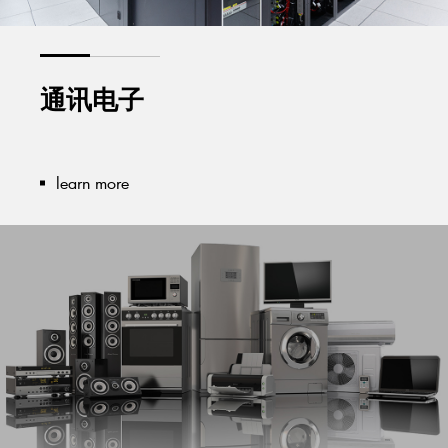
通讯电子
learn more