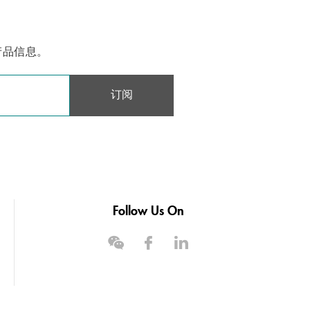
产品信息。
订阅
Follow Us On