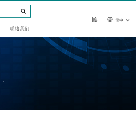
簡中
联络我们
测，