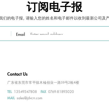
订阅电子报
我们的电子报, 请输入您的姓名和电子邮件以收到最新公司及
Email
Contact Us
广东省东莞市常平镇木棆创业一路39号2栋4楼
13549347808
0769-81893020
TEL
FAX
sales@jdvcrr.com
MAIL