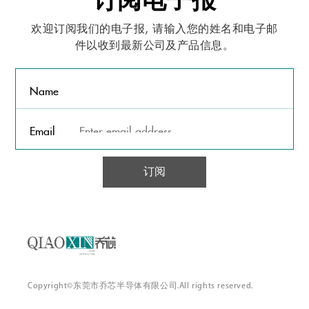
欢迎订阅我们的电子报, 请输入您的姓名和电子邮
件以收到最新公司及产品信息。
Name
Email
订阅
Copyright©东莞市乔芯半导体有限公司.All rights reserved.