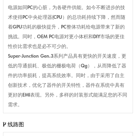
电源如同PC的心脏，为各硬件供能。如今不断进步的技
术使得PC中央处理器(CPU）的总功耗持续下降，然而随
着GPU功耗的极快提升，PC整体功耗给电源带来了新的
挑战。同时，OEM PC电源对更小体积和DIY市场的更佳
性价比需求也是必不可少的。
Super-Junction Gen.3系列产品具有更快的开关速度，更
低的导通损耗、极低的栅极电荷（Qg），从而降低了器
件的功率损耗，提高系统效率。同时，由于采用了自主
创新技术，优化了器件的开关特性，器件在系统中具有
更好的EMI表现。另外，多样的封装形式能满足您的不同
需求。
线路图