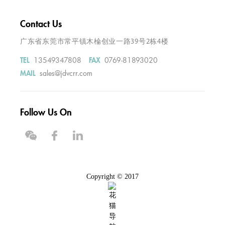
Contact Us
广东省东莞市常平镇木棆创业一路39号2栋4楼
13549347808
0769-81893020
TEL
FAX
sales@jdvcrr.com
MAIL
Follow Us On
Copyright © 2017