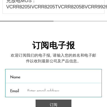
充放电MOS：
VCRR8205IVCRR8205TVCRR8205BVCRR99
订阅电子报
欢迎订阅我们的电子报, 请输入您的姓名和电子邮
件以收到最新公司及产品信息。
Name
Email
订阅