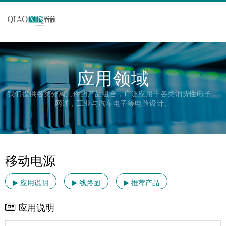
应用领域
我们提供各类分离元件的产品组合，广泛应用于各类消费性电子，
网通，工业与汽车电子等电路设计。
移动电源
应用说明
线路图
推荐产品
应用说明