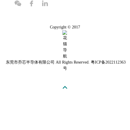
Copyright © 2017
东莞市乔芯半导体有限公司
All Rights Reserved.
粤ICP备2022112363
号