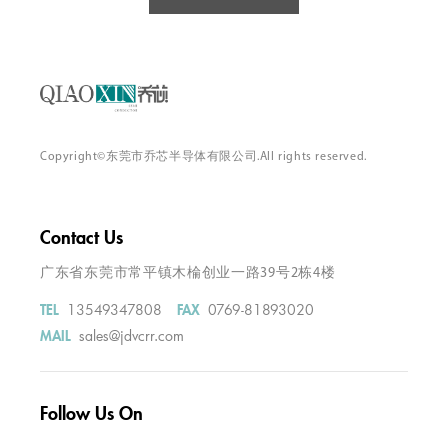
Copyright©东莞市乔芯半导体有限公司.All rights reserved.
Contact Us
广东省东莞市常平镇木棆创业一路39号2栋4楼
13549347808
0769-81893020
TEL
FAX
sales@jdvcrr.com
MAIL
Follow Us On