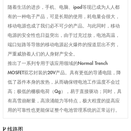
随着生活的进步，手机、电脑、ipad等现已成为人人都
有的一种电子产品，可是长期的使用，耗电量会很大，
移动电源也成了我们必不可少的产品。与此同时，移动
电源的安全性也日益突出，由于过充过放，电池高温，
端口短路等导致的移动电源起火爆炸的报道层出不穷，
严重威胁着人们的人身财产安全。
推出了一系列专用于该应用领域的Normal Trench
MOSFET双芯封装的20V产品。具有更低的导通电阻，降
低了器件本身的发热，从而确保锂电池工作温度不会过
高；极低的栅极电荷（Qg），易于直接驱动；同时，具
有高雪崩耐量，高浪涌能力等特点，极大程度的提高应
用的可靠性也更能保证整个电池管理系统的正常运行。
线路图