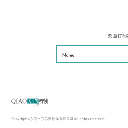
欢迎订阅
Name
Copyright©东莞市乔芯半导体有限公司.All rights reserved.