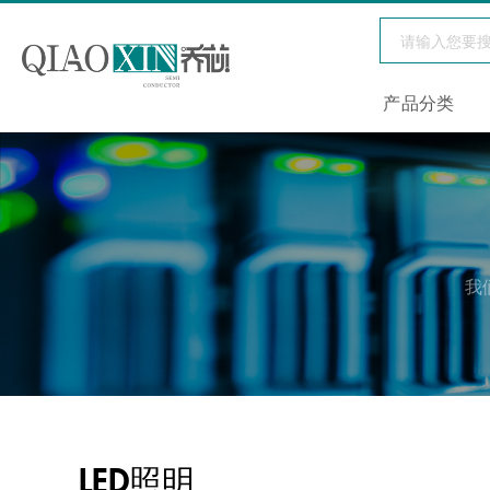
产品分类
我
LED照明