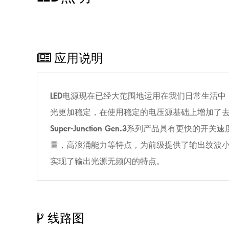
应用说明
LED电源现在已经大范围地运用在我们日常生活
光更加稳定，在使用稳定的电压源基础上增加了去
Super-Junction Gen.3系列产品具
量，高浪涌能力等特点，为前级提供了输出纹波小，更
实现了输出光源无频闪的特点。
线路图