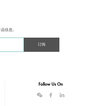
产品信息。
订阅
Follow Us On