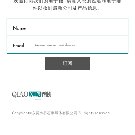
件以收到最新公司及产品信息。
Name
Email
订阅
Copyright©东莞市乔芯半导体有限公司.All rights reserved.