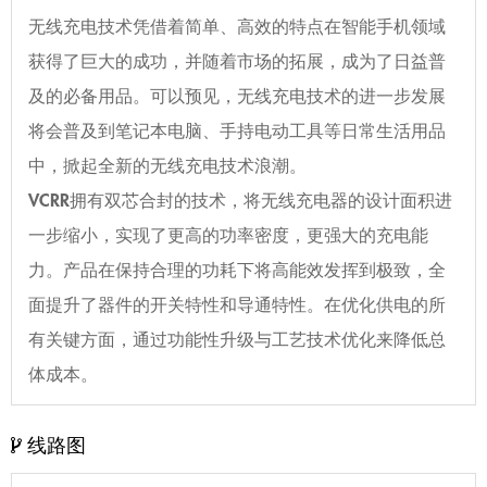
无线充电技术凭借着简单、高效的特点在智能手机领域
获得了巨大的成功，并随着市场的拓展，成为了日益普
及的必备用品。可以预见，无线充电技术的进一步发展
将会普及到笔记本电脑、手持电动工具等日常生活用品
中，掀起全新的无线充电技术浪潮。
VCRR拥有双芯合封的技术，将无线充电器的设计面积进
一步缩小，实现了更高的功率密度，更强大的充电能
力。产品在保持合理的功耗下将高能效发挥到极致，全
面提升了器件的开关特性和导通特性。在优化供电的所
有关键方面，通过功能性升级与工艺技术优化来降低总
体成本。
线路图