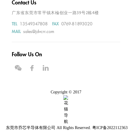
Contact Us
广东省东莞市常平镇木棆创业一路39号2栋4楼
13549347808
0769-81893020
TEL
FAX
sales@jdvcrr.com
MAIL
Follow Us On
Copyright © 2017
东莞市乔芯半导体有限公司
All Rights Reserved.
粤ICP备2022112363