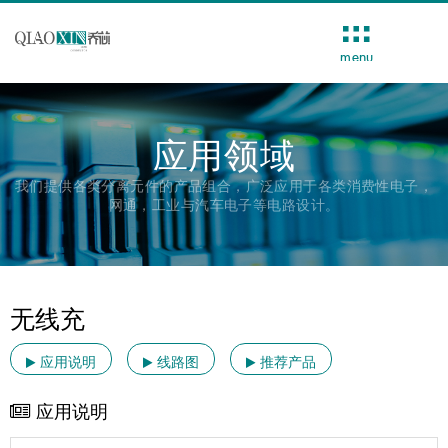
menu
应用领域
我们提供各类分离元件的产品组合，广泛应用于各类消费性电子，
网通，工业与汽车电子等电路设计。
无线充
应用说明
线路图
推荐产品
应用说明