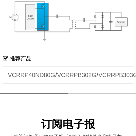
推荐产品
VCRRP40ND80G
/
VCRRPB302G
/
VCRRPB303
订阅电子报
欢迎订阅我们的电子报, 请输入您的姓名和电子邮