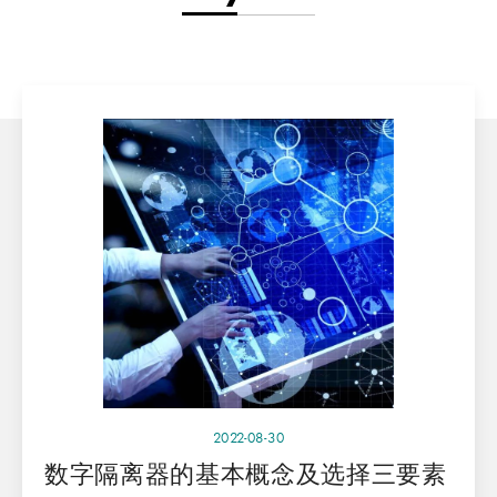
2022-08-30
数字隔离器的基本概念及选择三要素