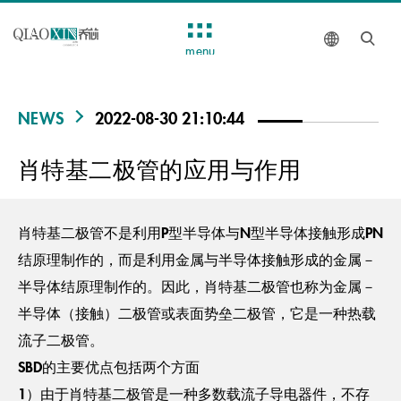
menu
NEWS
2022-08-30 21:10:44
肖特基二极管的应用与作用
肖特基二极管不是利用P型半导体与N型半导体接触形成PN
结原理制作的，而是利用金属与半导体接触形成的金属－
半导体结原理制作的。因此，肖特基二极管也称为金属－
半导体（接触）二极管或表面势垒二极管，它是一种热载
流子二极管。
SBD的主要优点包括两个方面
1）由于肖特基二极管是一种多数载流子导电器件，不存